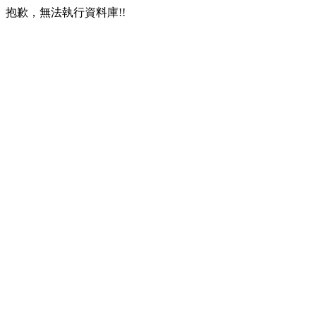
抱歉，無法執行資料庫!!